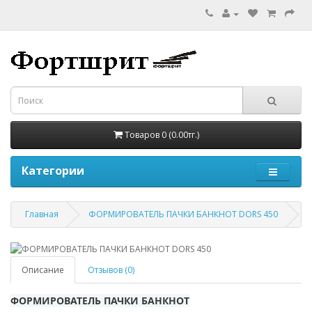
Товаров 0 (0.00тг.)
Категории
Главная
ФОРМИРОВАТЕЛЬ ПАЧКИ БАНКНОТ DORS 450
Описание
Отзывов (0)
ФОРМИРОВАТЕЛЬ ПАЧКИ БАНКНОТ