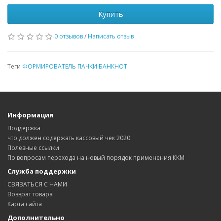
Купить
0 отзывов
/
Написать отзыв
Теги
ФОРМИРОВАТЕЛЬ ПАЧКИ БАНКНОТ
Информация
Поддержка
что должен содержать кассовый чек 2020
Полезные ссылки
По вопросам перехода на новый порядок применения ККМ
Служба поддержки
СВЯЗАТЬСЯ С НАМИ
Возврат товара
Карта сайта
Дополнительно