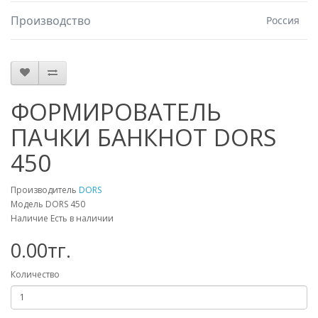
Производство
Россия
ФОРМИРОВАТЕЛЬ
ПАЧКИ БАНКНОТ DORS
450
Производитель
DORS
Модель DORS 450
Наличие Есть в наличии
0.00тг.
Количество