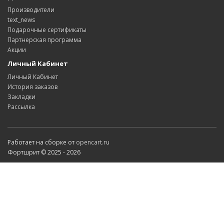
Производители
text_news
Подарочные сертификаты
Партнерская программа
Акции
Личный Кабинет
Личный Кабинет
История заказов
Закладки
Рассылка
Работает на сборке от
opencart.ru
Фортшрит © 2025 - 2026