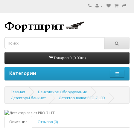
Товаров 0 (0.00тг.)
Категории
Главная
Банковское Оборудование
Детекторы банкнот
Детектор валют PRO-7 LED
Описание
Отзывов (0)