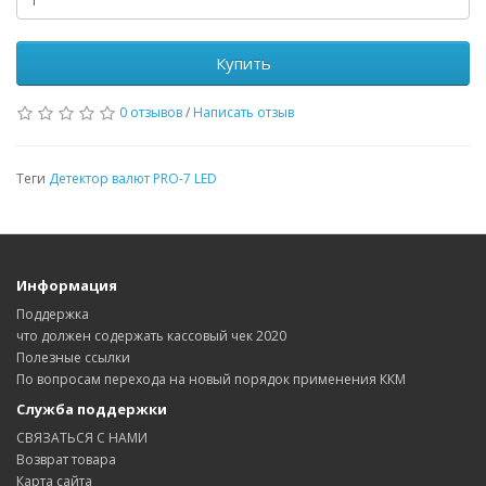
Купить
0 отзывов
/
Написать отзыв
Теги
Детектор валют PRO-7 LED
Информация
Поддержка
что должен содержать кассовый чек 2020
Полезные ссылки
По вопросам перехода на новый порядок применения ККМ
Служба поддержки
СВЯЗАТЬСЯ С НАМИ
Возврат товара
Карта сайта