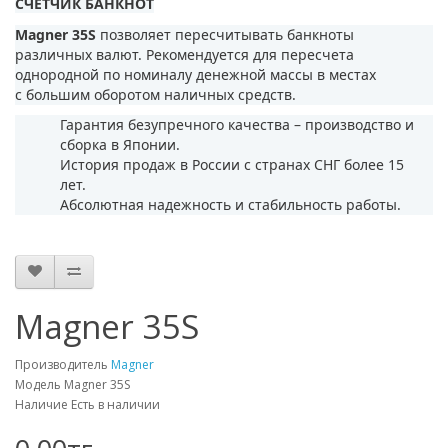
СЧЕТЧИК БАНКНОТ
Magner 35S
позволяет пересчитывать банкноты
различных валют. Рекомендуется для пересчета
однородной по номиналу денежной массы в местах
с большим оборотом наличных средств.
Гарантия безупречного качества – производство и
сборка в Японии.
История продаж в России с странах СНГ более 15
лет.
Абсолютная надежность и стабильность работы.
Magner 35S
Производитель
Magner
Модель Magner 35S
Наличие Есть в наличии