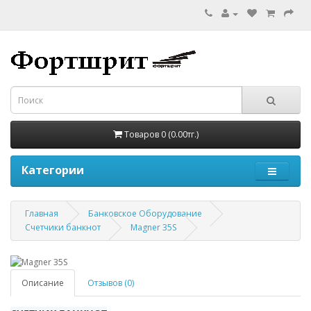
Товаров 0 (0.00тг.)
Категории
Главная
Банковское Оборудование
Счетчики банкнот
Magner 35S
Описание
Отзывов (0)