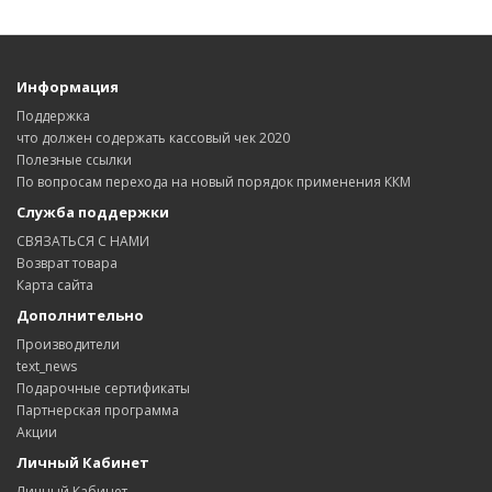
Информация
Поддержка
что должен содержать кассовый чек 2020
Полезные ссылки
По вопросам перехода на новый порядок применения ККМ
Служба поддержки
СВЯЗАТЬСЯ С НАМИ
Возврат товара
Карта сайта
Дополнительно
Производители
text_news
Подарочные сертификаты
Партнерская программа
Акции
Личный Кабинет
Личный Кабинет