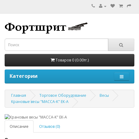
Товаров 0 (0.00тг.)
Категории
Главная
Торговое Оборудование
Весы
Крановые весы "МАССА-К" ЕК-А
Описание
Отзывов (0)