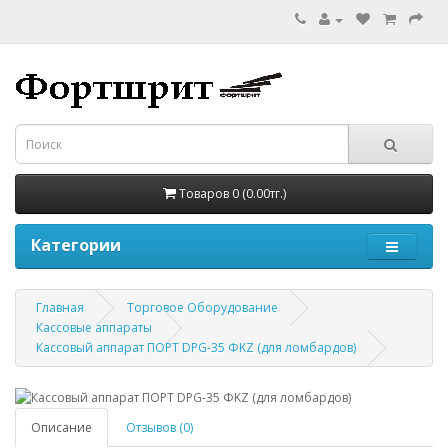
Товаров 0 (0.00тг.)
Категории
Главная
Торговое Оборудование
Кассовые аппараты
Кассовый аппарат ПОРТ DPG-35 ФKZ (для ломбардов)
Описание
Отзывов (0)