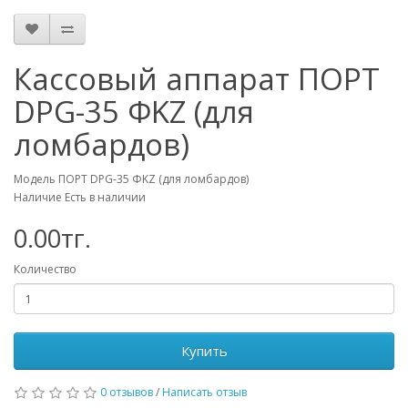
Кассовый аппарат ПОРТ
DPG-35 ФKZ (для
ломбардов)
Модель ПОРТ DPG-35 ФKZ (для ломбардов)
Наличие Есть в наличии
0.00тг.
Количество
Купить
0 отзывов
/
Написать отзыв