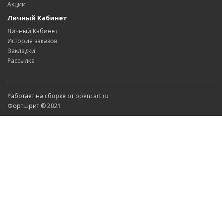
Акции
Личный Кабинет
Личный Кабинет
История заказов
Закладки
Рассылка
Работает на сборке от
opencart.ru
Фортшрит © 2021