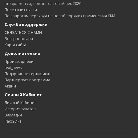
что должен содержать кассовый чек 2020
Полезные ссылки
По вопросам перехода на новый порядок применения ККМ
Служба поддержки
СВЯЗАТЬСЯ С НАМИ
Возврат товара
Карта сайта
Дополнительно
Производители
text_news
Подарочные сертификаты
Партнерская программа
Акции
Личный Кабинет
Личный Кабинет
История заказов
Закладки
Рассылка