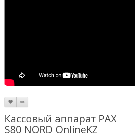
Кассовый аппарат PAX
S80 NORD OnlineKZ