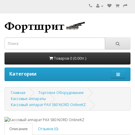
Товаров 0 (0.00тг.)
Категории
Главная
Торговое Оборудование
Кассовые аппараты
Кассовый аппарат PAX S80 NORD OnlineKZ
Описание
Отзывов (0)