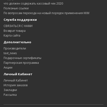
что должен содержать кассовый чек 2020
Полезные ссылки
По вопросам перехода на новый порядок применения ККМ
Служба поддержки
СВЯЗАТЬСЯ С НАМИ
Возврат товара
Карта сайта
Дополнительно
Производители
text_news
Подарочные сертификаты
Партнерская программа
Акции
Личный Кабинет
Личный Кабинет
История заказов
Закладки
Рассылка