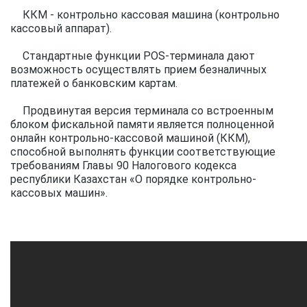
ККМ - контрольно кассовая машина (контрольно
кассовый аппарат).
Стандартные функции POS-терминала дают
возможность осуществлять прием безналичных
платежей о банковским картам.
Продвинутая версия терминала со встроенным
блоком фискальной памяти является полноценной
онлайн контрольно-кассовой машиной (ККМ),
способной выполнять функции соответствующие
требованиям Главы 90 Налогового кодекса
республики Казахстан «О порядке контрольно-
кассовых машин».