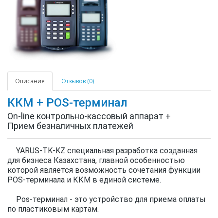
Описание
Отзывов (0)
ККМ + POS-терминал
On-line контрольно-кассовый аппарат +
Прием безналичных платежей
YARUS-TK-KZ специальная разработка созданная
для бизнеса Казахстана, главной особенностью
которой является возможность сочетания функции
POS-терминала и ККМ в единой системе.
Pos-терминал - это устройство для приема оплаты
по пластиковым картам.