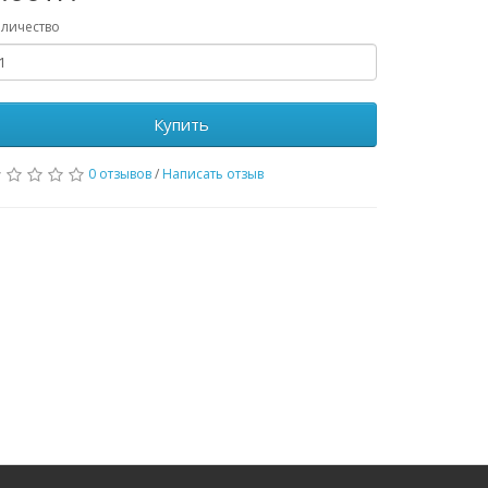
личество
Купить
0 отзывов
/
Написать отзыв