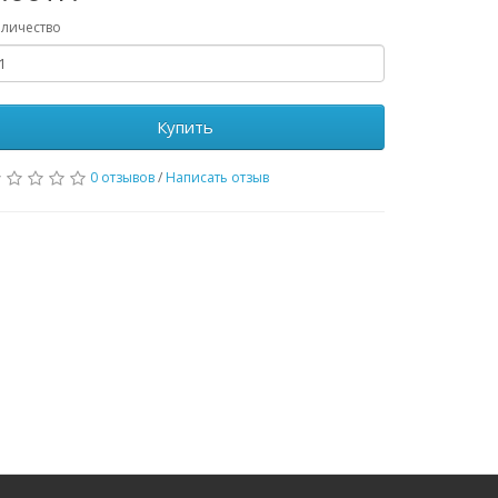
личество
Купить
0 отзывов
/
Написать отзыв