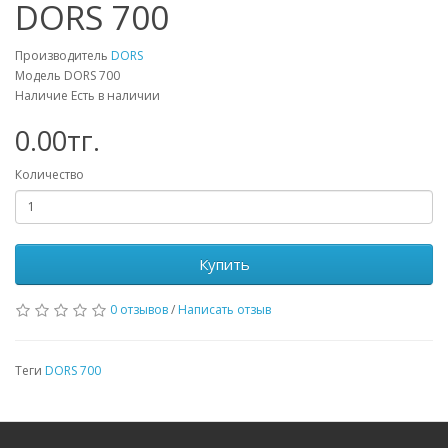
DORS 700
Производитель
DORS
Модель DORS 700
Наличие Есть в наличии
0.00тг.
Количество
Купить
0 отзывов
/
Написать отзыв
Теги
DORS 700