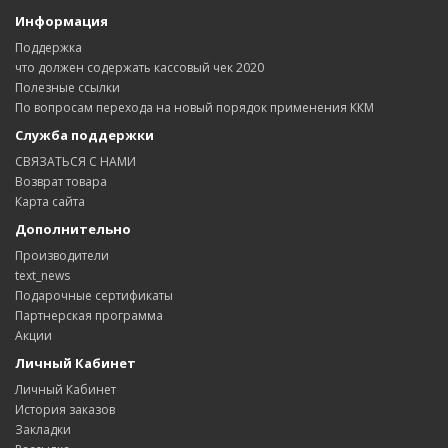
Информация
Поддержка
что должен содержать кассовый чек 2020
Полезные ссылки
По вопросам перехода на новый порядок применения ККМ
Служба поддержки
СВЯЗАТЬСЯ С НАМИ
Возврат товара
Карта сайта
Дополнительно
Производители
text_news
Подарочные сертификаты
Партнерская программа
Акции
Личный Кабинет
Личный Кабинет
История заказов
Закладки