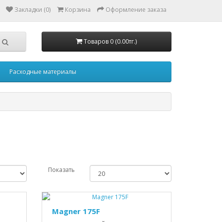
Закладки (0)
Корзина
Оформление заказа
Товаров 0 (0.00тг.)
Расходные материалы
Показать
Magner 175F