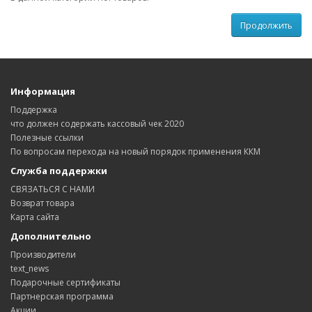
Продолжить
Информация
Поддержка
что должен содержать кассовый чек 2020
Полезные ссылки
По вопросам перехода на новый порядок применения ККМ
Служба поддержки
СВЯЗАТЬСЯ С НАМИ
Возврат товара
Карта сайта
Дополнительно
Производители
text_news
Подарочные сертификаты
Партнерская программа
Акции