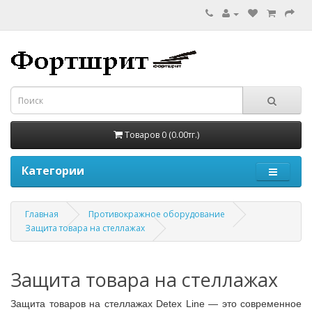
Товаров 0 (0.00тг.)
Категории
Главная
Противокражное оборудование
Защита товара на стеллажах
Защита товара на стеллажах
Защита товаров на стеллажах Detex Line — это современное