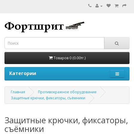
Товаров 0 (0.00тг.)
Категории
Главная
Противокражное оборудование
Защитные крючки, фиксаторы, съёмники
Защитные крючки, фиксаторы,
съёмники