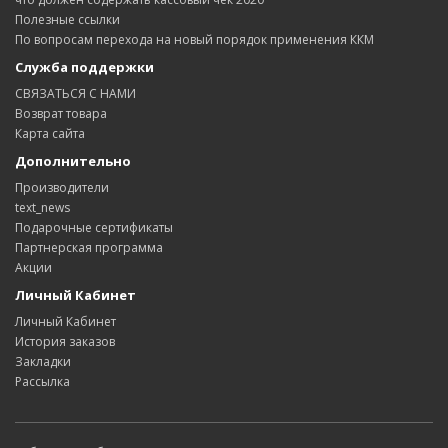
Полезные ссылки
По вопросам перехода на новый порядок применения ККМ
Служба поддержки
СВЯЗАТЬСЯ С НАМИ
Возврат товара
Карта сайта
Дополнительно
Производители
text_news
Подарочные сертификаты
Партнерская программа
Акции
Личный Кабинет
Личный Кабинет
История заказов
Закладки
Рассылка