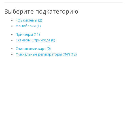
Выберите подкатегорию
POS системы (2)
Моноблоки (1)
Принтеры (11)
Сканеры штрихкода (8)
Считыватели карт (0)
Фискальные регистраторы (ФР) (12)