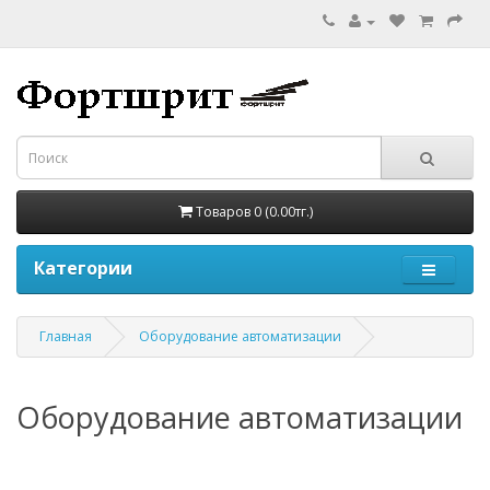
Товаров 0 (0.00тг.)
Категории
Главная
Оборудование автоматизации
Оборудование автоматизации