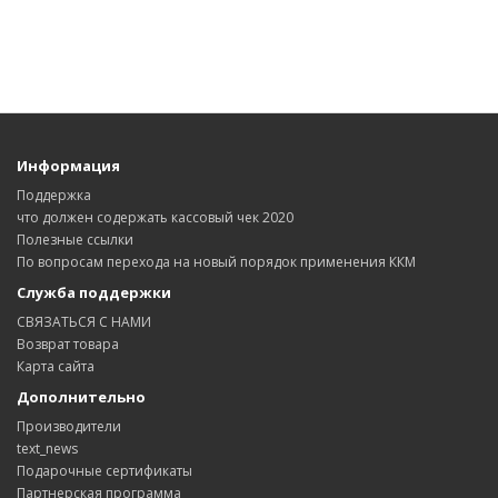
Информация
Поддержка
что должен содержать кассовый чек 2020
Полезные ссылки
По вопросам перехода на новый порядок применения ККМ
Служба поддержки
СВЯЗАТЬСЯ С НАМИ
Возврат товара
Карта сайта
Дополнительно
Производители
text_news
Подарочные сертификаты
Партнерская программа