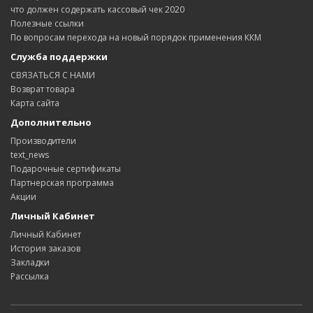
что должен содержать кассовый чек 2020
Полезные ссылки
По вопросам перехода на новый порядок применения ККМ
Служба поддержки
СВЯЗАТЬСЯ С НАМИ
Возврат товара
Карта сайта
Дополнительно
Производители
text_news
Подарочные сертификаты
Партнерская программа
Акции
Личный Кабинет
Личный Кабинет
История заказов
Закладки
Рассылка