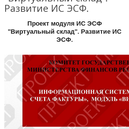
Развитие ИС ЭСФ.
Проект модуля ИС ЭСФ
"Виртуальный склад". Развитие ИС
ЭСФ.