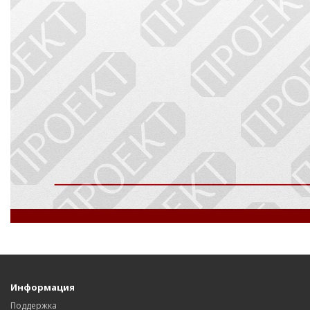
Информация
Поддержка