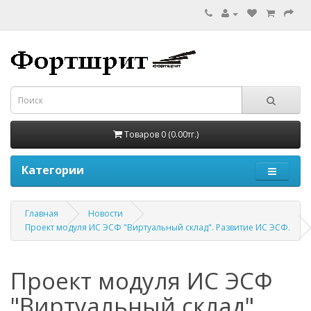
Товаров 0 (0.00тг.)
Категории
Главная
Новости
Проект модуля ИС ЭСФ "Виртуальный склад". Развитие ИС ЭСФ.
Проект модуля ИС ЭСФ
"Виртуальный склад".