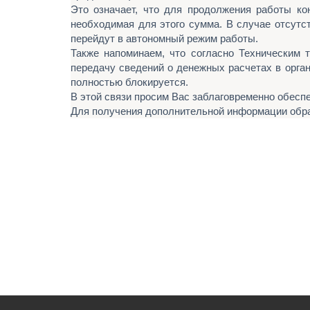
Это означает, что для продолжения работы к
необходимая для этого сумма. В случае отсут
перейдут в автономный режим работы.
Также напоминаем, что согласно Техническим 
передачу сведений о денежных расчетах в орга
полностью блокируется.
В этой связи просим Вас заблаговременно обес
Для получения дополнительной информации обращ