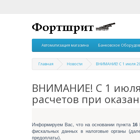
Автоматизация магазина
Банковское Оборудо
Главная
Новости
ВНИМАНИЕ! С 1 июля 20
ВНИМАНИЕ! С 1 июля 
расчетов при оказан
Информируем Вас, что на основании пункта
16
фискальных данных в налоговые органы (дале
предоплаты).