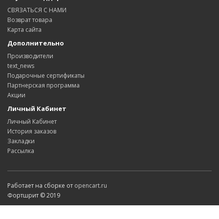
СВЯЗАТЬСЯ С НАМИ
Возврат товара
Карта сайта
Дополнительно
Производители
text_news
Подарочные сертификаты
Партнерская программа
Акции
Личный Кабинет
Личный Кабинет
История заказов
Закладки
Рассылка
Работает на сборке от
opencart.ru
Фортшрит © 2019