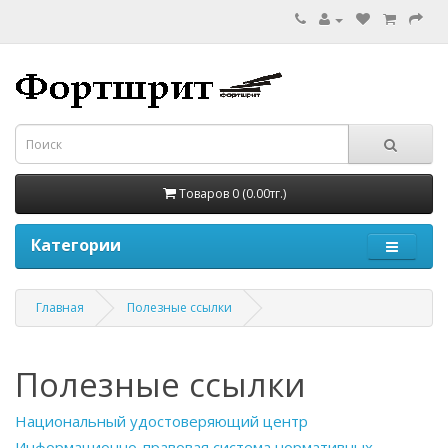
Товаров 0 (0.00тг.)
Категории
Главная
Полезные ссылки
Полезные ссылки
Национальный удостоверяющий центр
Информационно-правовая система нормативных