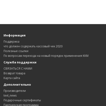
Информация
Поддержка
что должен содержать кассовый чек 2020
Полезные ссылки
По вопросам перехода на новый порядок применения ККМ
Служба поддержки
СВЯЗАТЬСЯ С НАМИ
Возврат товара
Карта сайта
Дополнительно
Производители
text_news
Подарочные сертификаты
Партнерская программа