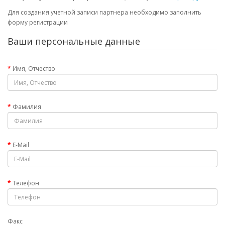
Для создания учетной записи партнера необходимо заполнить
форму регистрации
Ваши персональные данные
Имя, Отчество
Фамилия
E-Mail
Телефон
Факс