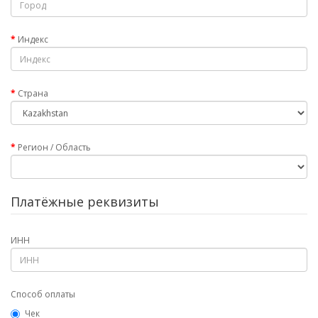
Индекс
Страна
Регион / Область
Платёжные реквизиты
ИНН
Способ оплаты
Чек