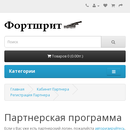
Товаров 0 (0.00тг.)
Категории
Главная
Кабинет Партнера
Регистрация Партнера
Партнерская программа
Если у Вас уже есть партнерский логин, пожалуйста
авторизируйтесь
.