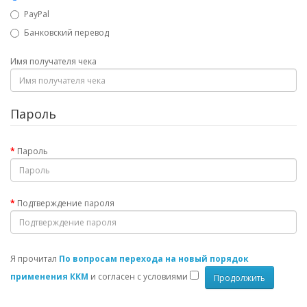
PayPal
Банковский перевод
Имя получателя чека
Пароль
Пароль
Подтверждение пароля
Я прочитал
По вопросам перехода на новый порядок
применения ККМ
и согласен с условиями