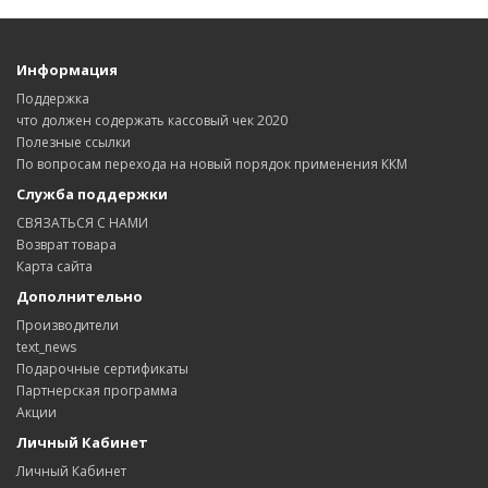
Информация
Поддержка
что должен содержать кассовый чек 2020
Полезные ссылки
По вопросам перехода на новый порядок применения ККМ
Служба поддержки
СВЯЗАТЬСЯ С НАМИ
Возврат товара
Карта сайта
Дополнительно
Производители
text_news
Подарочные сертификаты
Партнерская программа
Акции
Личный Кабинет
Личный Кабинет