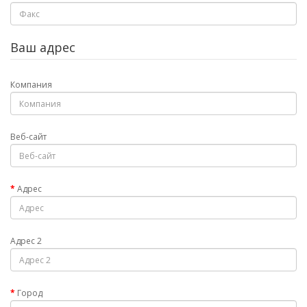
Ваш адрес
Компания
Веб-сайт
Адрес
Адрес 2
Город