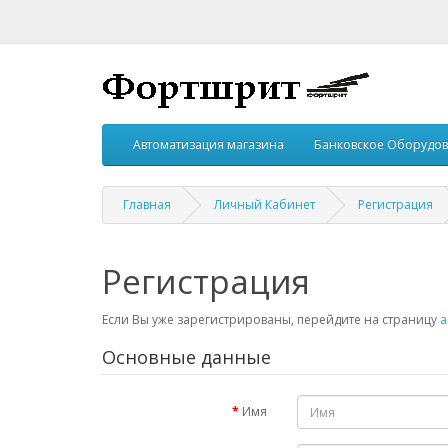
Автоматизация магазина
Банковское Оборудо
Главная
Личный Кабинет
Регистрация
Регистрация
Если Вы уже зарегистрированы, перейдите на страницу
а
Основные данные
Имя