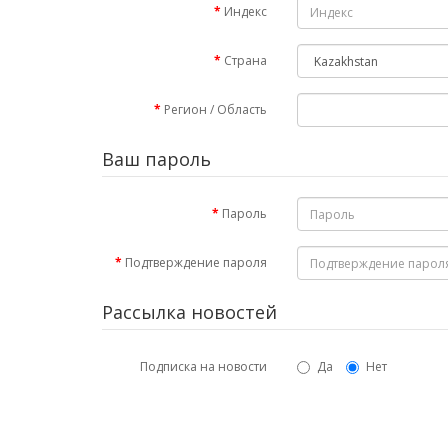
Индекс
Страна
Регион / Область
Ваш пароль
Пароль
Подтверждение пароля
Рассылка новостей
Подписка на новости
Да
Нет