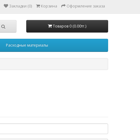
Закладки (0)
Корзина
Оформление заказа
Товаров 0 (0.00тг.)
Расходные материалы