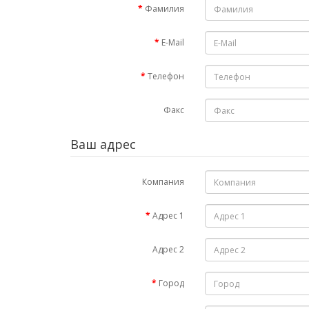
Фамилия
E-Mail
Телефон
Факс
Ваш адрес
Компания
Адрес 1
Адрес 2
Город